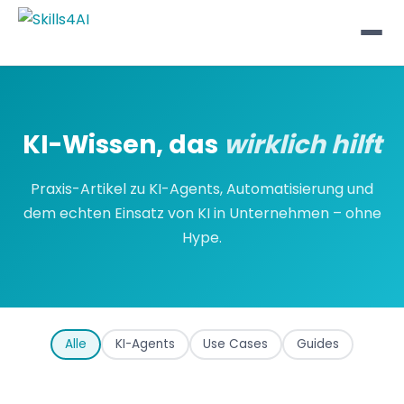
KI-Wissen, das
wirklich hilft
Praxis-Artikel zu KI-Agents, Automatisierung und
dem echten Einsatz von KI in Unternehmen – ohne
Hype.
Alle
KI-Agents
Use Cases
Guides