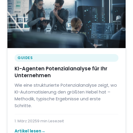
GUIDES
KI-Agenten Potenzialanalyse für Ihr
Unternehmen
Wie eine strukturierte Potenzialanalyse zeigt, wo
KI-Automatisierung den größten Hebel hat –
Methodik, typische Ergebnisse und erste
Schritte.
1. März 2025
9 min Lesezeit
Artikel lesen