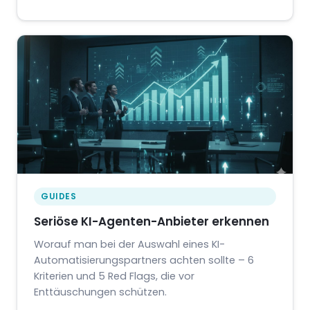
GUIDES
Seriöse KI-Agenten-Anbieter erkennen
Worauf man bei der Auswahl eines KI-
Automatisierungspartners achten sollte – 6
Kriterien und 5 Red Flags, die vor
Enttäuschungen schützen.