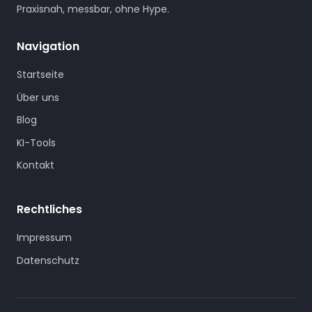
Praxisnah, messbar, ohne Hype.
Navigation
Startseite
Über uns
Blog
KI-Tools
Kontakt
Rechtliches
Impressum
Datenschutz