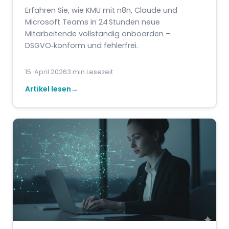
Erfahren Sie, wie KMU mit n8n, Claude und
Microsoft Teams in 24 Stunden neue
Mitarbeitende vollständig onboarden –
DSGVO‑konform und fehlerfrei.
15. April 2026
3 min Lesezeit
Artikel lesen