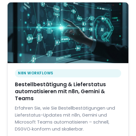
N8N WORKFLOWS
Bestellbestätigung & Lieferstatus
automatisieren mit n8n, Gemini &
Teams
Erfahren Sie, wie Sie Bestellbestätigungen und
Lieferstatus-Updates mit n8n, Gemini und
Microsoft Teams automatisieren – schnell,
DSGVO‑konform und skalierbar.