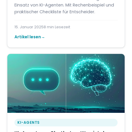
Einsatz von KI-Agenten. Mit Rechenbeispiel und
praktischer Checkliste für Entscheider.
15. Januar 2025
8 min Lesezeit
Artikel lesen
KI-AGENTS